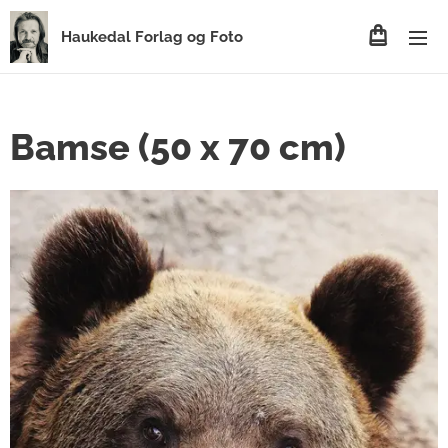
Haukedal Forlag og Foto
Bamse (50 x 70 cm)