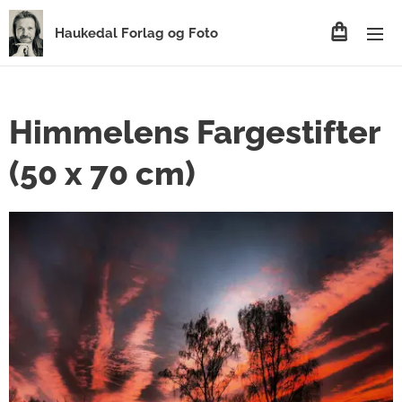
Haukedal Forlag og Foto
Himmelens Fargestifter
(50 x 70 cm)